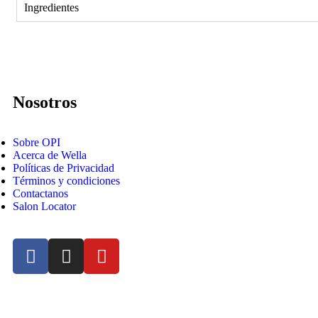
Ingredientes
Nosotros
Sobre OPI
Acerca de Wella
Políticas de Privacidad
Términos y condiciones
Contactanos
Salon Locator