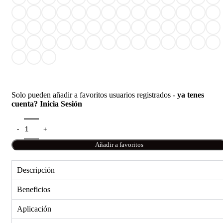
Solo pueden añadir a favoritos usuarios registrados -
ya tenes
cuenta? Inicia Sesión
Añadir a favoritos
Descripción
Beneficios
Aplicación