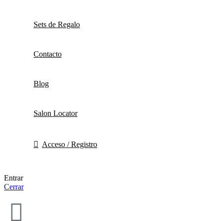
Sets de Regalo
Contacto
Blog
Salon Locator
Acceso / Registro
Entrar
Cerrar