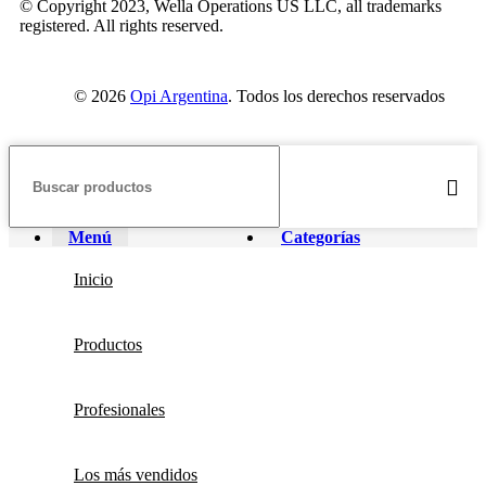
© Copyright 2023, Wella Operations US LLC, all trademarks
registered. All rights reserved.
© 2026
Opi Argentina
. Todos los derechos reservados
Menú
Categorías
Inicio
Productos
Profesionales
Los más vendidos