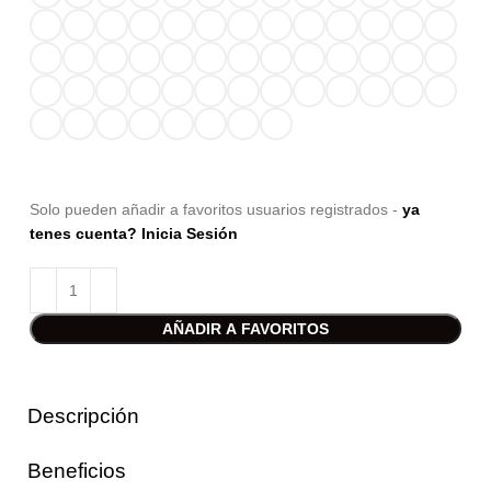
Solo pueden añadir a favoritos usuarios registrados -
ya
tenes cuenta? Inicia Sesión
AÑADIR A FAVORITOS
Descripción
Beneficios