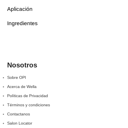
Aplicación
Ingredientes
Nosotros
Sobre OPI
Acerca de Wella
Políticas de Privacidad
Términos y condiciones
Contactanos
Salon Locator