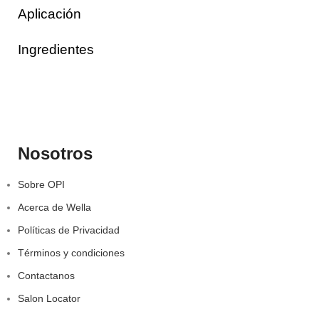
Aplicación
Ingredientes
Nosotros
Sobre OPI
Acerca de Wella
Políticas de Privacidad
Términos y condiciones
Contactanos
Salon Locator