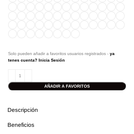
Solo pueden añadir a favoritos usuarios registrados -
ya
tenes cuenta? Inicia Sesión
AÑADIR A FAVORITOS
Descripción
Beneficios