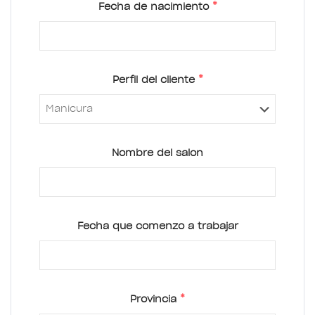
*
Fecha de nacimiento
*
Perfil del cliente
Nombre del salon
Fecha que comenzo a trabajar
*
Provincia