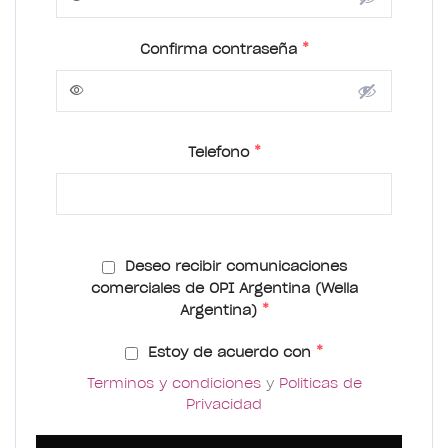
*
Confirma contraseña
*
Telefono
Deseo recibir comunicaciones
comerciales de OPI Argentina (Wella
*
Argentina)
*
Estoy de acuerdo con
Terminos y condiciones
y
Politicas de
Privacidad