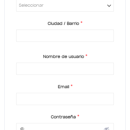
*
Ciudad / Barrio
*
Nombre de usuario
*
Email
*
Contraseña