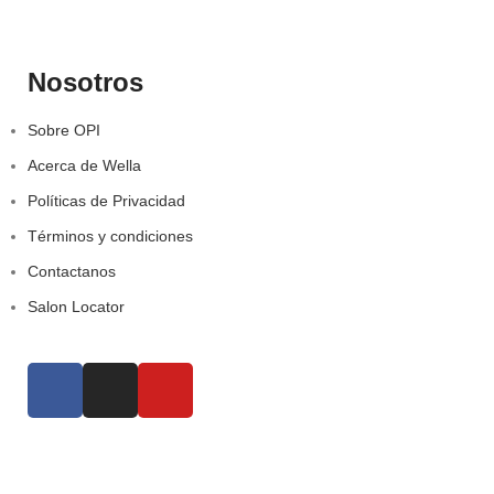
Nosotros
Sobre OPI
Acerca de Wella
Políticas de Privacidad
Términos y condiciones
Contactanos
Salon Locator