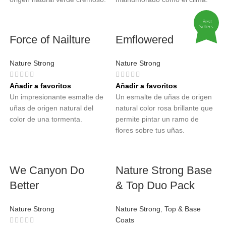
Best
Sellers
Force of Nailture
Emflowered
Nature Strong
Nature Strong
Añadir a favoritos
Añadir a favoritos
Un impresionante esmalte de
Un esmalte de uñas de origen
uñas de origen natural del
natural color rosa brillante que
color de una tormenta.
permite pintar un ramo de
flores sobre tus uñas.
We Canyon Do
Nature Strong Base
Better
& Top Duo Pack
Nature Strong
Nature Strong
,
Top & Base
Coats