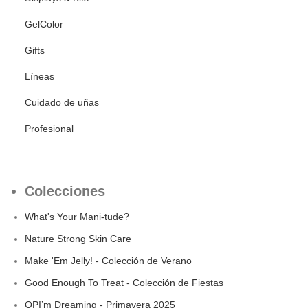
GelColor
Gifts
Líneas
Cuidado de uñas
Profesional
Colecciones
What's Your Mani-tude?
Nature Strong Skin Care
Make 'Em Jelly! - Colección de Verano
Good Enough To Treat - Colección de Fiestas
OPI’m Dreaming - Primavera 2025