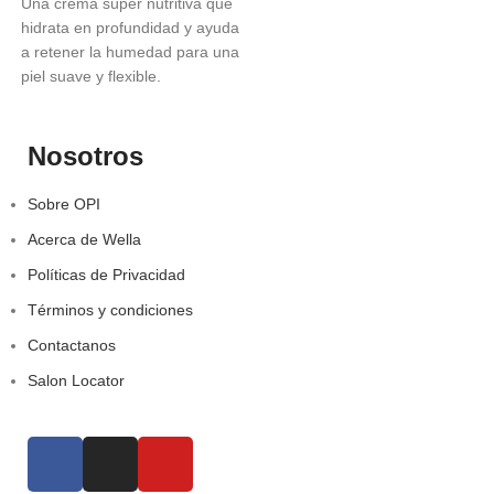
Una crema súper nutritiva que
hidrata en profundidad y ayuda
a retener la humedad para una
piel suave y flexible.
Nosotros
Sobre OPI
Acerca de Wella
Políticas de Privacidad
Términos y condiciones
Contactanos
Salon Locator