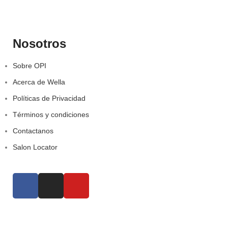
Nosotros
Sobre OPI
Acerca de Wella
Políticas de Privacidad
Términos y condiciones
Contactanos
Salon Locator