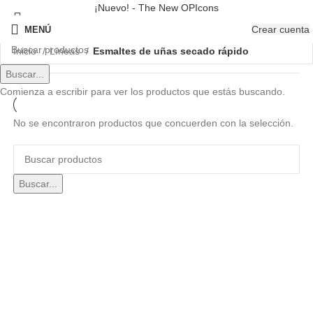
¡Nuevo! - The New OPIcons
Crear cuenta
MENÚ
Inicio
Líneas
Esmaltes de uñas secado rápido
Buscar...
Comienza a escribir para ver los productos que estás buscando.
No se encontraron productos que concuerden con la selección.
Buscar...