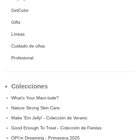
GelColor
Gifts
Líneas
Cuidado de uñas
Profesional
Colecciones
What's Your Mani-tude?
Nature Strong Skin Care
Make 'Em Jelly! - Colección de Verano
Good Enough To Treat - Colección de Fiestas
OPI’m Dreaming - Primavera 2025