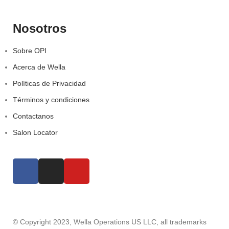
Nosotros
Sobre OPI
Acerca de Wella
Políticas de Privacidad
Términos y condiciones
Contactanos
Salon Locator
© Copyright 2023, Wella Operations US LLC, all trademarks