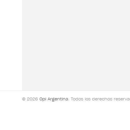
© 2026
Opi Argentina
. Todos los derechos reserv