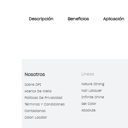
Descripción
Beneficios
Aplicación
Nosotros
Líneas
Nature Strong
Sobre OPI
Nail Lacquer
Acerca De Wella
Infinite Shine
Políticas De Privacidad
Gel Color
Términos Y Condiciones
Absolute
Contactanos
Salon Locator