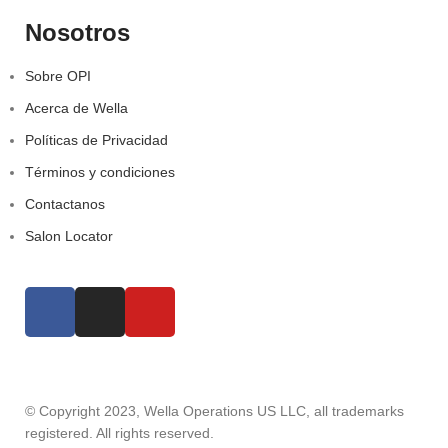
Nosotros
Sobre OPI
Acerca de Wella
Políticas de Privacidad
Términos y condiciones
Contactanos
Salon Locator
© Copyright 2023, Wella Operations US LLC, all trademarks
registered. All rights reserved.