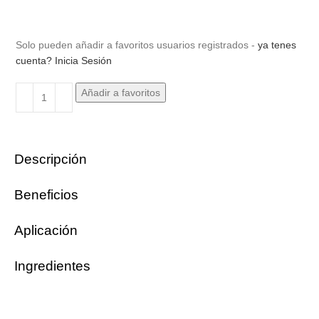
Solo pueden añadir a favoritos usuarios registrados -
ya tenes
cuenta? Inicia Sesión
Añadir a favoritos
Descripción
Beneficios
Aplicación
Ingredientes