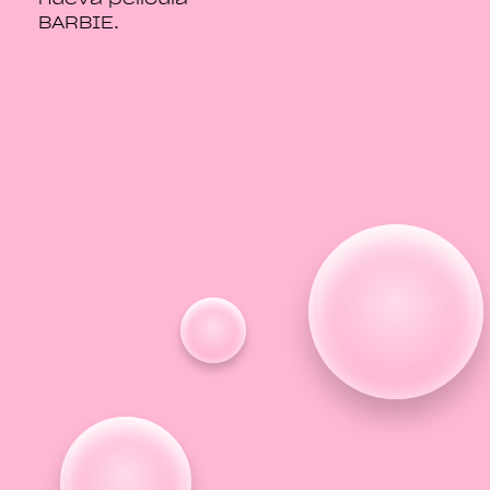
BARBIE.