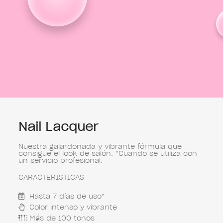
Nail Lacquer
Nuestra galardonada y vibrante fórmula que
consigue el look de salón. *Cuando se utiliza con
un servicio profesional.
CARACTERISTICAS
Hasta 7 días de uso*
Color intenso y vibrante
Más de 100 tonos