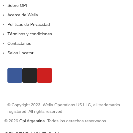
Sobre OPI
Acerca de Wella
Políticas de Privacidad
Términos y condiciones
Contactanos
Salon Locator
© Copyright 2023, Wella Operations US LLC, all trademarks
registered. All rights reserved.
© 2026
Opi Argentina
. Todos los derechos reservados