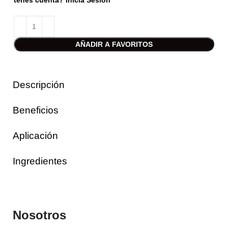
tenes cuenta? Inicia Sesión
AÑADIR A FAVORITOS
Descripción
Beneficios
Aplicación
Ingredientes
Nosotros