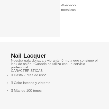
acabados
metálicos.
Nail Lacquer
Nuestra galardonada y vibrante fórmula que consigue el
look de salón. *Cuando se utiliza con un servicio
profesional.
CARACTERISTICAS
Hasta 7 días de uso*
Color intenso y vibrante
Más de 100 tonos