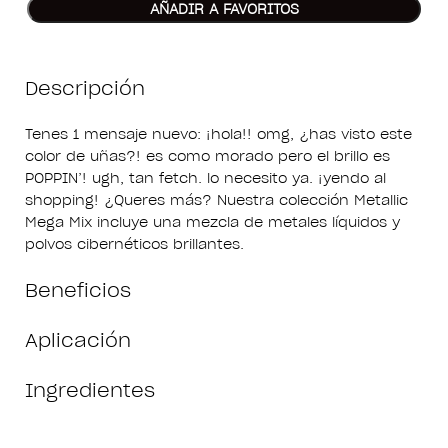
AÑADIR A FAVORITOS
Descripción
Tenes 1 mensaje nuevo: ¡hola!! omg, ¿has visto este
color de uñas?! es como morado pero el brillo es
POPPIN’! ugh, tan fetch. lo necesito ya. ¡yendo al
shopping! ¿Queres más? Nuestra colección Metallic
Mega Mix incluye una mezcla de metales líquidos y
polvos cibernéticos brillantes.
Beneficios
Aplicación
Ingredientes