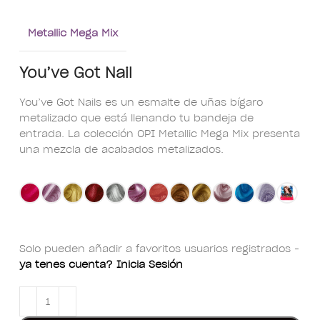
Metallic Mega Mix
You’ve Got Nail
You’ve Got Nails es un esmalte de uñas bígaro
metalizado que está llenando tu bandeja de
entrada. La colección OPI Metallic Mega Mix presenta
una mezcla de acabados metalizados.
Solo pueden añadir a favoritos usuarios registrados -
ya tenes cuenta? Inicia Sesión