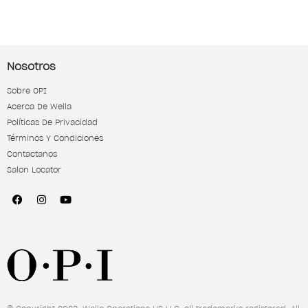
Nosotros
Sobre OPI
Acerca De Wella
Políticas De Privacidad
Términos Y Condiciones
Contactanos
Salon Locator