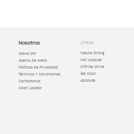
Nosotros
Líneas
Nature Strong
Sobre OPI
Nail Lacquer
Acerca De Wella
Infinite Shine
Políticas De Privacidad
Gel Color
Términos Y Condiciones
Absolute
Contactanos
Salon Locator