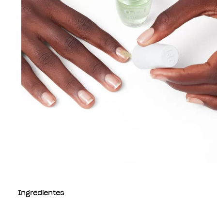
Ingredientes