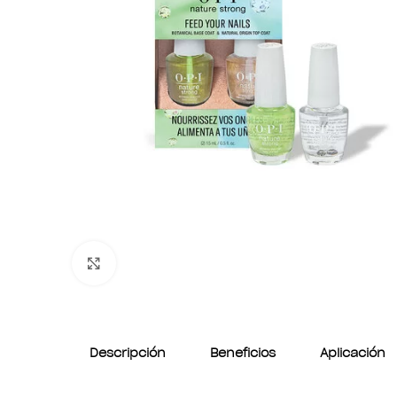
Clic para ampliar
Descripción
Beneficios
Aplicación