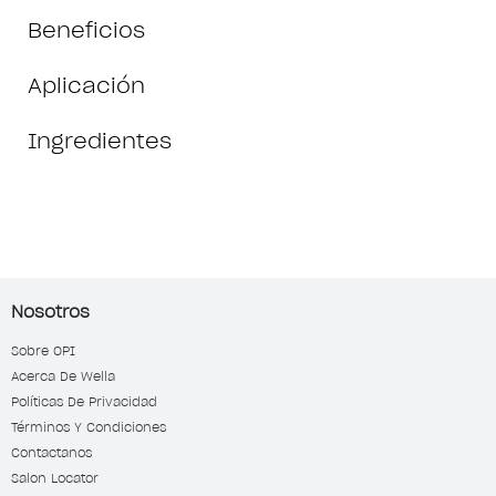
Beneficios
Aplicación
Ingredientes
Nosotros
Sobre OPI
Acerca De Wella
Políticas De Privacidad
Términos Y Condiciones
Contactanos
Salon Locator