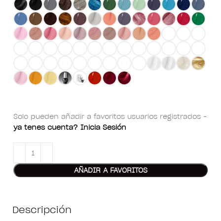
Solo pueden añadir a favoritos usuarios registrados -
ya tenes cuenta? Inicia Sesión
AÑADIR A FAVORITOS
Descripción