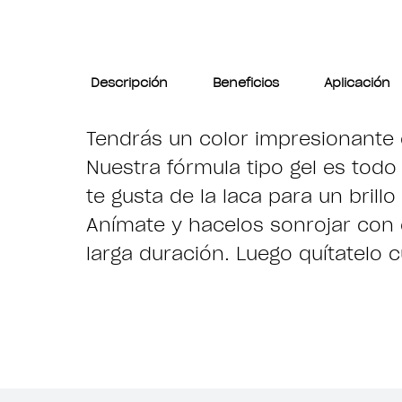
Descripción
Beneficios
Aplicación
Tendrás un color impresionante 
Nuestra fórmula tipo gel es todo 
te gusta de la laca para un brillo
Anímate y hacelos sonrojar con 
larga duración. Luego quítatelo 