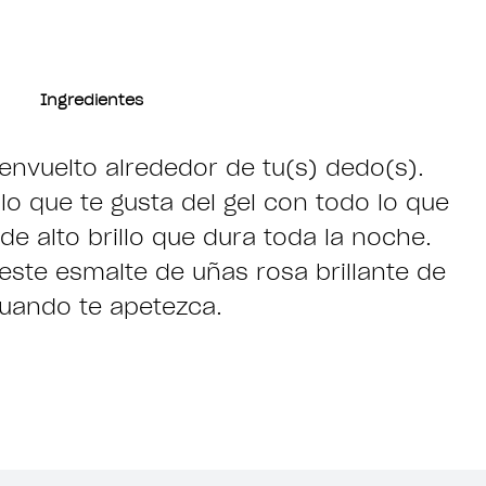
Ingredientes
envuelto alrededor de tu(s) dedo(s).
lo que te gusta del gel con todo lo que
 de alto brillo que dura toda la noche.
este esmalte de uñas rosa brillante de
cuando te apetezca.