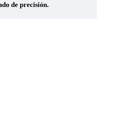
ado de precisión.