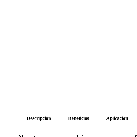
Descripción
Beneficios
Aplicación