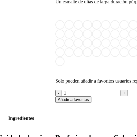
Un esmalte de uñas de larga duración púr
Solo pueden añadir a favoritos usuarios re
Añadir a favoritos
Ingredientes