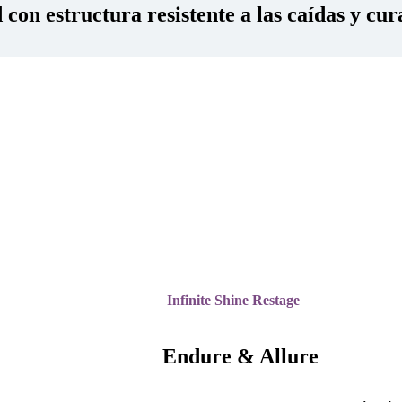
con estructura resistente a las caídas y cur
Infinite Shine Restage
Endure & Allure