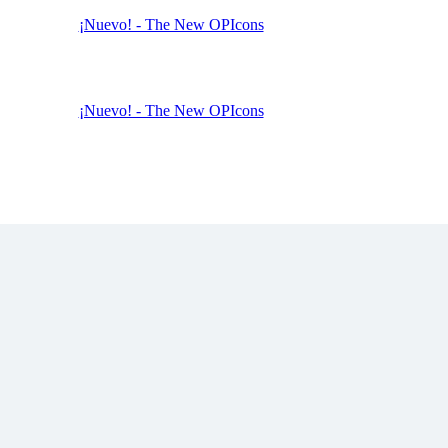
¡Nuevo! - The New OPIcons
¡Nuevo! - The New OPIcons