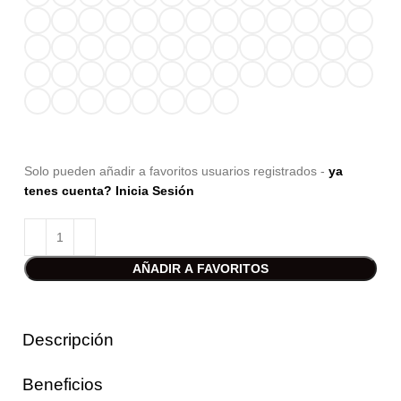
Solo pueden añadir a favoritos usuarios registrados -
ya
tenes cuenta? Inicia Sesión
AÑADIR A FAVORITOS
Descripción
Beneficios