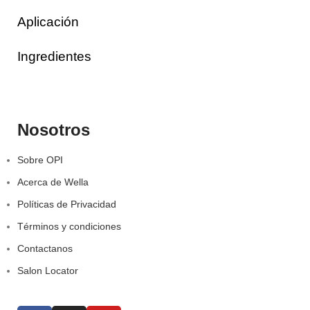
Aplicación
Ingredientes
Nosotros
Sobre OPI
Acerca de Wella
Políticas de Privacidad
Términos y condiciones
Contactanos
Salon Locator