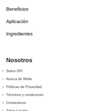
Beneficios
Aplicación
Ingredientes
Nosotros
Sobre OPI
Acerca de Wella
Políticas de Privacidad
Términos y condiciones
Contactanos
Salon Locator