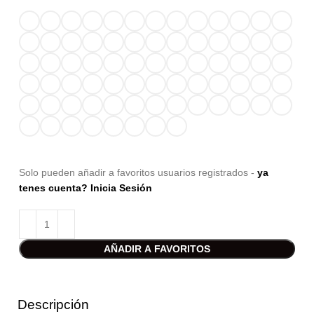
Solo pueden añadir a favoritos usuarios registrados -
ya
tenes cuenta? Inicia Sesión
AÑADIR A FAVORITOS
Descripción