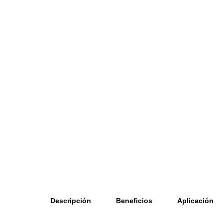
Descripción
Beneficios
Aplicación