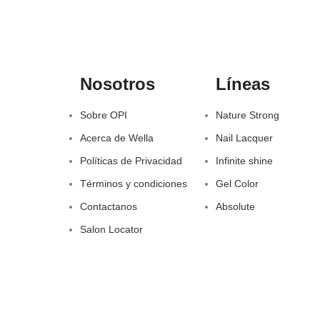
Nosotros
Líneas
Sobre OPI
Nature Strong
Acerca de Wella
Nail Lacquer
Políticas de Privacidad
Infinite shine
Términos y condiciones
Gel Color
Contactanos
Absolute
Salon Locator