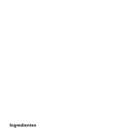
Ingredientes