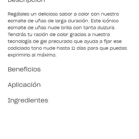
Regálales un delicioso sabor a color con nuestro
esmalte de uñas de larga duración. Este icónico
esmalte de uñas nude brilla con tanta dulzura.
Tendrás tu ración de color gracias a nuestra
tecnología de gel precurado que ayuda a fijar ese
codiciado tono nude hasta 11 días para que puedas
exprimirlo al máximo.
Beneficios
Aplicación
Ingredientes