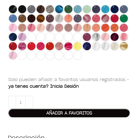
Solo pueden añadir a favoritos usuarios registrados -
ya tenes cuenta? Inicia Sesión
AÑADIR A FAVORITOS
Descripción