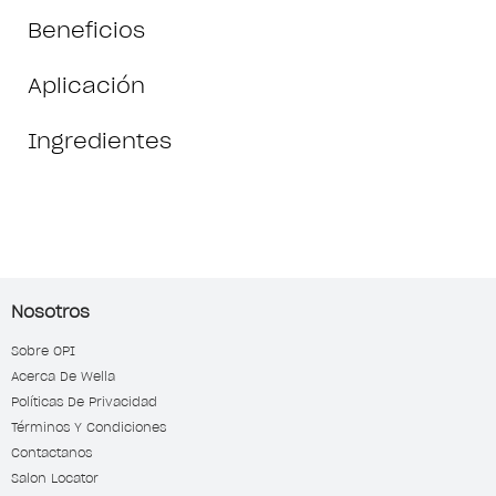
Beneficios
Aplicación
Ingredientes
Nosotros
Sobre OPI
Acerca De Wella
Políticas De Privacidad
Términos Y Condiciones
Contactanos
Salon Locator