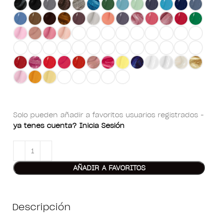
Solo pueden añadir a favoritos usuarios registrados -
ya tenes cuenta? Inicia Sesión
AÑADIR A FAVORITOS
Descripción