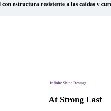
con estructura resistente a las caídas y cur
Infinite Shine Restage
At Strong Last