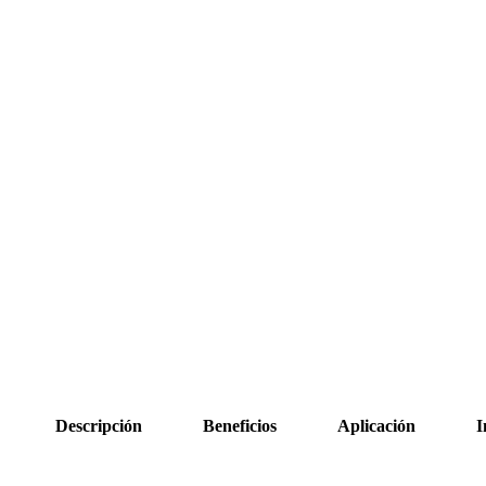
Descripción
Beneficios
Aplicación
I