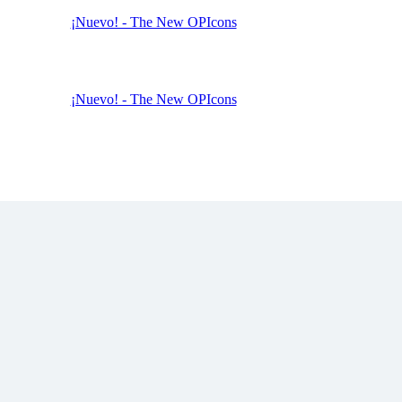
¡Nuevo! - The New OPIcons
¡Nuevo! - The New OPIcons