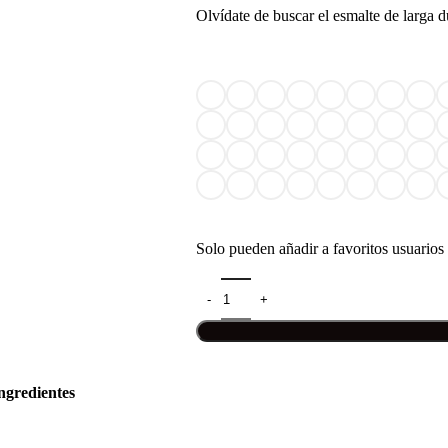
Olvídate de buscar el esmalte de larga d
Solo pueden añadir a favoritos usuarios 
ngredientes