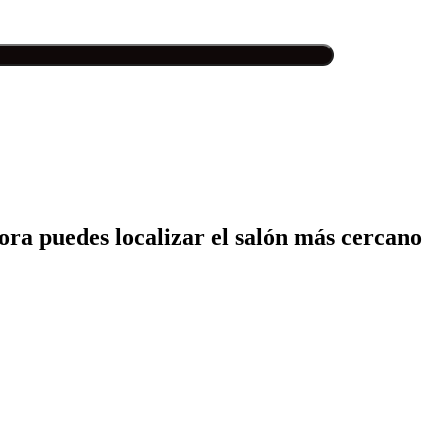
hora puedes localizar el salón más cercano