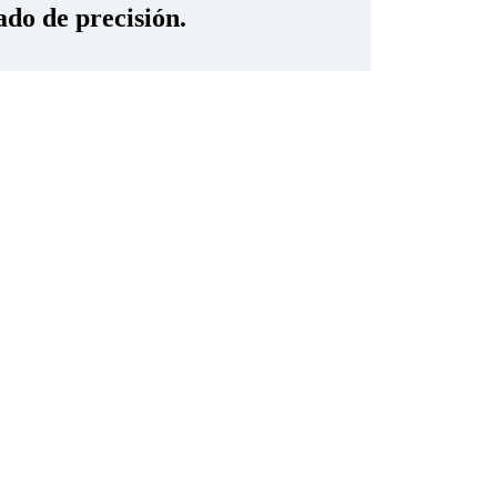
ado de precisión.