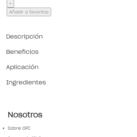
Añadir a favoritos
Descripción
Beneficios
Aplicación
Ingredientes
Nosotros
Sobre OPI