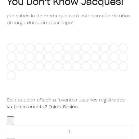
You Don’t Know Jacques!
¡No sabés lo de moda que está este esmalte de uñas
de larga duración color topo!
Solo pueden añadir a favoritos usuarios registrados -
ya tenes cuenta? Inicia Sesión