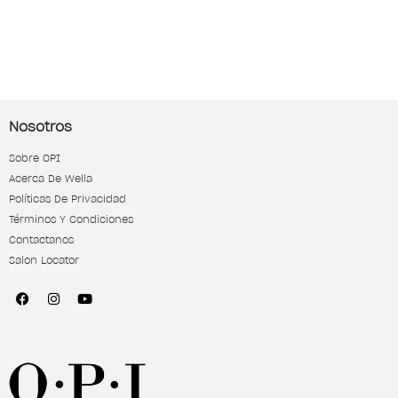
Nosotros
Sobre OPI
Acerca De Wella
Políticas De Privacidad
Términos Y Condiciones
Contactanos
Salon Locator