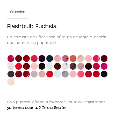
Classics
Flashbulb Fuchsia
Un esmalte de uñas rosa púrpura de larga duración
que adoran los paparazzi.
Solo pueden añadir a favoritos usuarios registrados -
ya tenes cuenta? Inicia Sesión