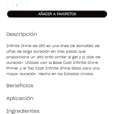
AÑADIR A FAVORITOS
Descripción
Infinite Shine de OPI es una línea de esmaltes de
uñas de larga duración en tres pasos que
proporciona un alto brillo similar al gel y 11 días de
duración. Utilizalo con la Base Coat Infinite Shine
Primer y el Top Coat Infinite Shine Gloss para una
mayor duración. Hecho en los Estados Unidos.
Beneficios
Aplicación
Ingredientes