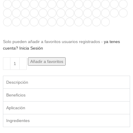
Solo pueden añadir a favoritos usuarios registrados -
ya tenes
cuenta? Inicia Sesión
Añadir a favoritos
Descripción
Beneficios
Aplicación
Ingredientes