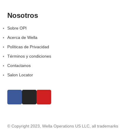
Nosotros
Sobre OPI
Acerca de Wella
Políticas de Privacidad
Términos y condiciones
Contactanos
Salon Locator
© Copyright 2023, Wella Operations US LLC, all trademarks