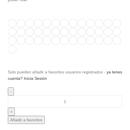
Solo pueden añadir a favoritos usuarios registrados -
ya tenes
cuenta? Inicia Sesión
Añadir a favoritos