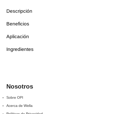
Descripción
Beneficios
Aplicación
Ingredientes
Nosotros
Sobre OPI
Acerca de Wella
Políticas de Privacidad