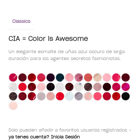
Classics
CIA = Color is Awesome
Un elegante esmalte de uñas azul oscuro de larga
duración para los agentes secretos fashionistas.
Solo pueden añadir a favoritos usuarios registrados -
ya tenes cuenta? Inicia Sesión