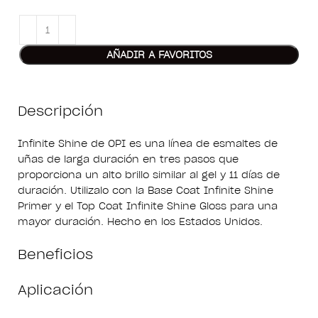
AÑADIR A FAVORITOS
Descripción
Infinite Shine de OPI es una línea de esmaltes de
uñas de larga duración en tres pasos que
proporciona un alto brillo similar al gel y 11 días de
duración. Utilizalo con la Base Coat Infinite Shine
Primer y el Top Coat Infinite Shine Gloss para una
mayor duración. Hecho en los Estados Unidos.
Beneficios
Aplicación