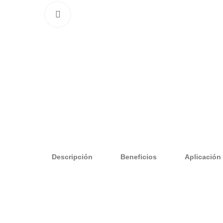
Clic para ampliar
Descripción
Beneficios
Aplicación