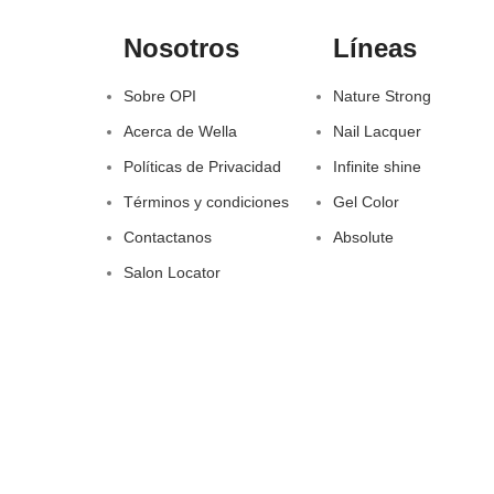
Nosotros
Líneas
Sobre OPI
Nature Strong
Acerca de Wella
Nail Lacquer
Políticas de Privacidad
Infinite shine
Términos y condiciones
Gel Color
Contactanos
Absolute
Salon Locator