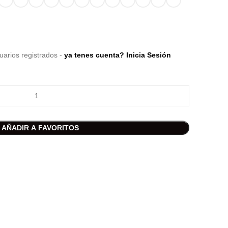
uarios registrados -
ya tenes cuenta? Inicia Sesión
AÑADIR A FAVORITOS