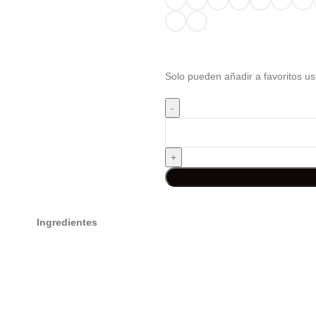
Solo pueden añadir a favoritos us
Ingredientes