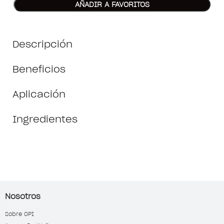
AÑADIR A FAVORITOS
Descripción
Beneficios
Aplicación
Ingredientes
Nosotros
Sobre OPI