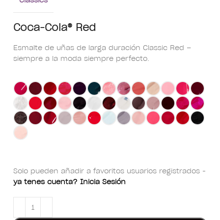
Coca-Cola® Red
Esmalte de uñas de larga duración Classic Red –
siempre a la moda siempre perfecto.
Solo pueden añadir a favoritos usuarios registrados -
ya tenes cuenta? Inicia Sesión