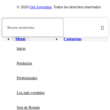
© 2026
Opi Argentina
. Todos los derechos reservados
Menú
Categorías
Inicio
Productos
Profesionales
Los más vendidos
Sets de Regalo