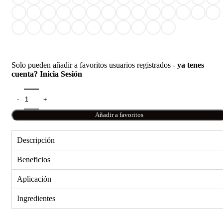
Solo pueden añadir a favoritos usuarios registrados -
ya tenes
cuenta? Inicia Sesión
Añadir a favoritos
Descripción
Beneficios
Aplicación
Ingredientes