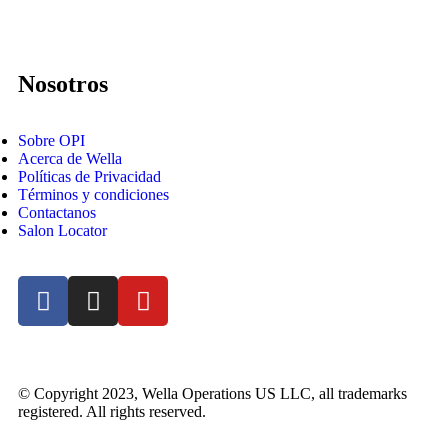
Nosotros
Sobre OPI
Acerca de Wella
Políticas de Privacidad
Términos y condiciones
Contactanos
Salon Locator
© Copyright 2023, Wella Operations US LLC, all trademarks
registered. All rights reserved.