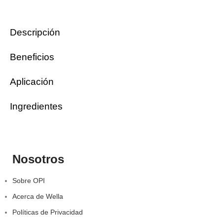
Descripción
Beneficios
Aplicación
Ingredientes
Nosotros
Sobre OPI
Acerca de Wella
Políticas de Privacidad