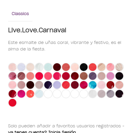
Classics
Live.Love.Carnaval
Este esmalte de uñas coral, vibrante y festivo, es el
alma de la fiesta.
Solo pueden añadir a favoritos usuarios registrados -
ya tenes cuenta? Inicia Sesión