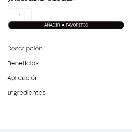
AÑADIR A FAVORITOS
Descripción
Beneficios
Aplicación
Ingredientes