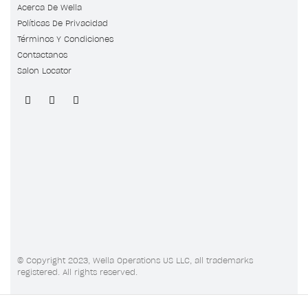
Acerca De Wella
Políticas De Privacidad
Términos Y Condiciones
Contactanos
Salon Locator
© Copyright 2023, Wella Operations US LLC, all trademarks
registered. All rights reserved.