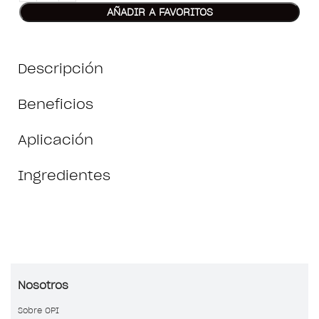
AÑADIR A FAVORITOS
Descripción
Beneficios
Aplicación
Ingredientes
Nosotros
Sobre OPI