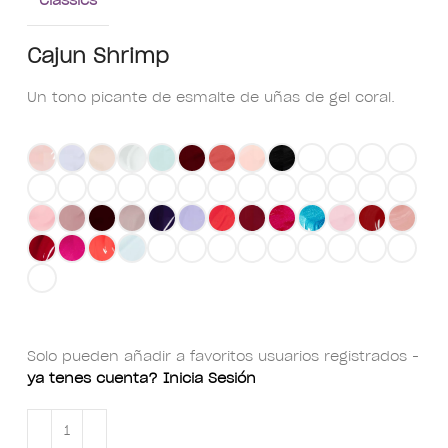
Cajun Shrimp
Un tono picante de esmalte de uñas de gel coral.
Solo pueden añadir a favoritos usuarios registrados -
ya tenes cuenta? Inicia Sesión