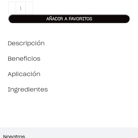
AÑADIR A FAVORITOS
Descripción
Beneficios
Aplicación
Ingredientes
Nosotros