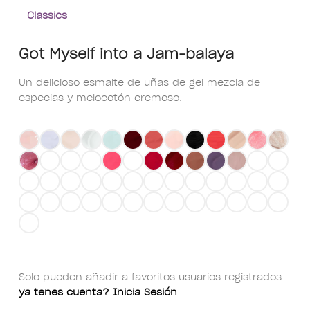
Classics
Got Myself into a Jam-balaya
Un delicioso esmalte de uñas de gel mezcla de
especias y melocotón cremoso.
Solo pueden añadir a favoritos usuarios registrados -
ya tenes cuenta? Inicia Sesión