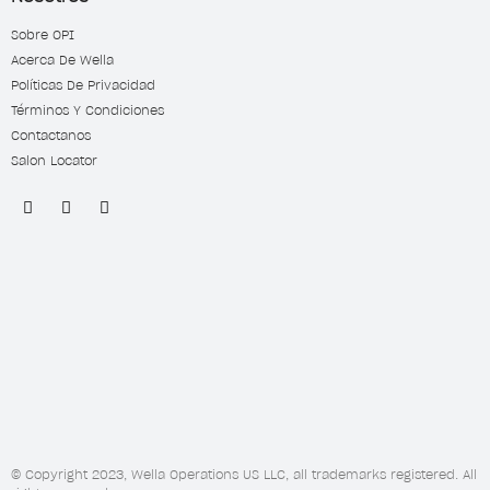
Sobre OPI
Acerca De Wella
Políticas De Privacidad
Términos Y Condiciones
Contactanos
Salon Locator
© Copyright 2023, Wella Operations US LLC, all trademarks registered. All