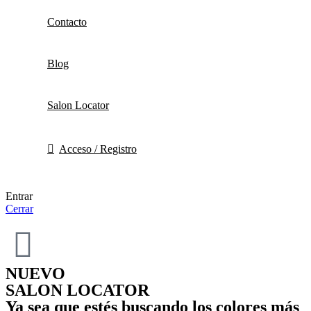
Contacto
Blog
Salon Locator
Acceso / Registro
Entrar
Cerrar
NUEVO
SALON LOCATOR
Ya sea que estés buscando los colores más