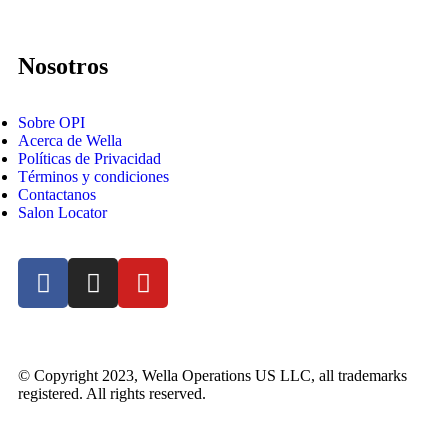
Nosotros
Sobre OPI
Acerca de Wella
Políticas de Privacidad
Términos y condiciones
Contactanos
Salon Locator
© Copyright 2023, Wella Operations US LLC, all trademarks
registered. All rights reserved.