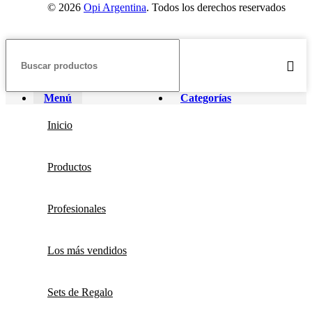
© 2026
Opi Argentina
. Todos los derechos reservados
Menú
Categorías
Inicio
Productos
Profesionales
Los más vendidos
Sets de Regalo