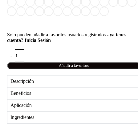
Solo pueden añadir a favoritos usuarios registrados -
ya tenes
cuenta? Inicia Sesión
Añadir a favoritos
Descripción
Beneficios
Aplicación
Ingredientes