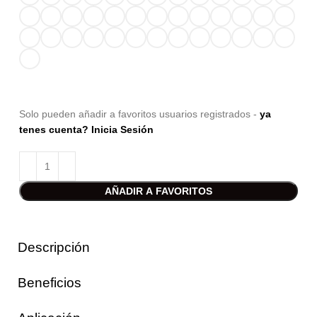
Solo pueden añadir a favoritos usuarios registrados -
ya
tenes cuenta? Inicia Sesión
AÑADIR A FAVORITOS
Descripción
Beneficios