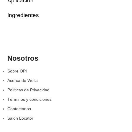
Aplicación
Ingredientes
Nosotros
Sobre OPI
Acerca de Wella
Políticas de Privacidad
Términos y condiciones
Contactanos
Salon Locator