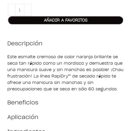
AÑADIR A FAVORITOS
Descripción
Este esmalte cremoso de color naranja brillante se
seca tan rápido como un mordisco y demuestra que
una manicura suave y sin manchas es posible! ¡Chau
frustración! La línea RapiDry™ de secado rápido te
ofrece una manicura sin manchas y sin
preocupaciones que se seca en sólo 60 segundos.
Beneficios
Aplicación