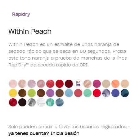
Rapidry
Within Peach
Within Peach es un esmalte de uñas naranja de
secado rápido que se seca en 60 segundos. Proba
este tono naranja a prueba de manchas de la línea
RapiDry™ de secado rápido de OPI.
Solo pueden añadir a favoritos usuarios registrados -
ya tenes cuenta? Inicia Sesión