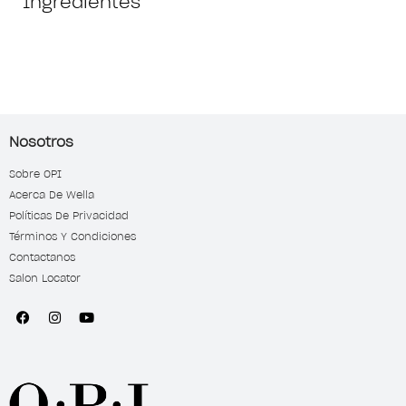
Ingredientes
Nosotros
Sobre OPI
Acerca De Wella
Políticas De Privacidad
Términos Y Condiciones
Contactanos
Salon Locator