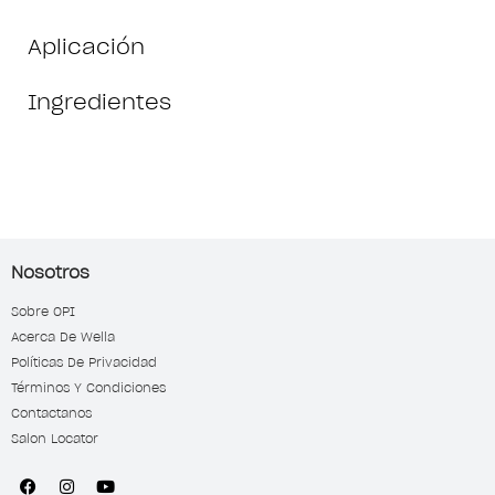
Aplicación
Ingredientes
Nosotros
Sobre OPI
Acerca De Wella
Políticas De Privacidad
Términos Y Condiciones
Contactanos
Salon Locator