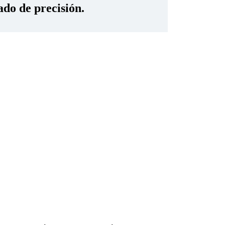
ado de precisión.