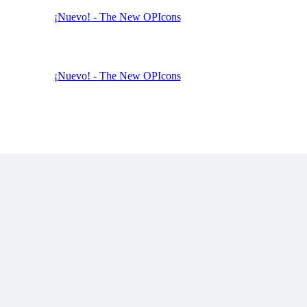
¡Nuevo! - The New OPIcons
¡Nuevo! - The New OPIcons