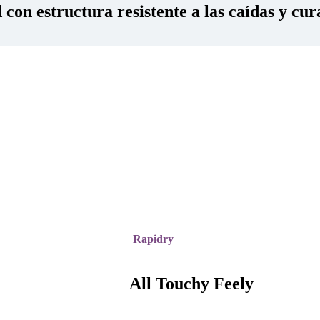
con estructura resistente a las caídas y cur
Rapidry
All Touchy Feely