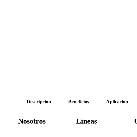
Descripción
Beneficios
Aplicación
Nosotros
Líneas