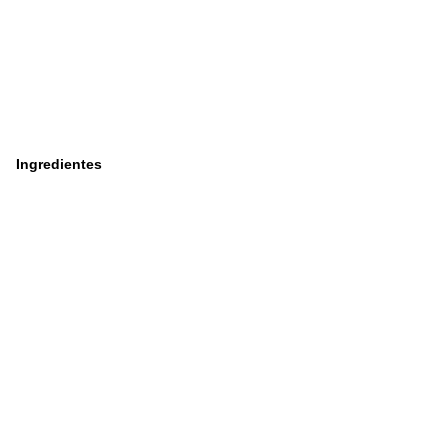
Ingredientes