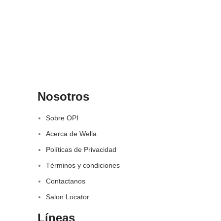
Nosotros
Sobre OPI
Acerca de Wella
Políticas de Privacidad
Términos y condiciones
Contactanos
Salon Locator
Líneas