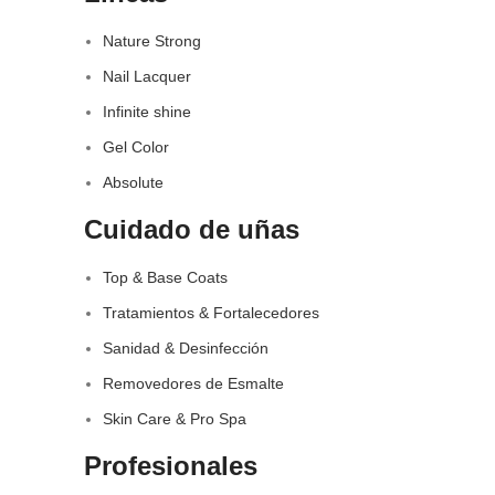
Nature Strong
Nail Lacquer
Infinite shine
Gel Color
Absolute
Cuidado de uñas
Top & Base Coats
Tratamientos & Fortalecedores
Sanidad & Desinfección
Removedores de Esmalte
Skin Care & Pro Spa
Profesionales