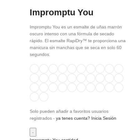
Impromptu You
Impromptu You es un esmalte de uñas marrón
oscuro intenso con una fórmula de secado
rápido. El esmalte RapiDry™ te proporciona una
manicura sin manchas que se seca en solo 60
segundos.
Solo pueden añadir a favoritos usuarios
registrados -
ya tenes cuenta? Inicia Sesión