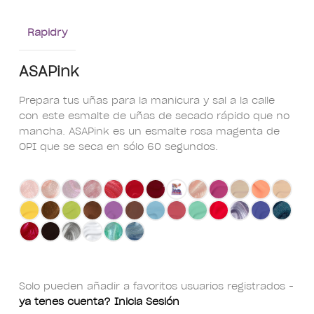
Rapidry
ASAPink
Prepara tus uñas para la manicura y sal a la calle
con este esmalte de uñas de secado rápido que no
mancha. ASAPink es un esmalte rosa magenta de
OPI que se seca en sólo 60 segundos.
Solo pueden añadir a favoritos usuarios registrados -
ya tenes cuenta? Inicia Sesión