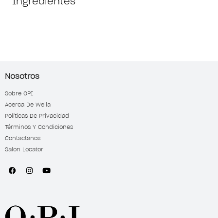
Ingredientes
Nosotros
Sobre OPI
Acerca De Wella
Políticas De Privacidad
Términos Y Condiciones
Contactanos
Salon Locator