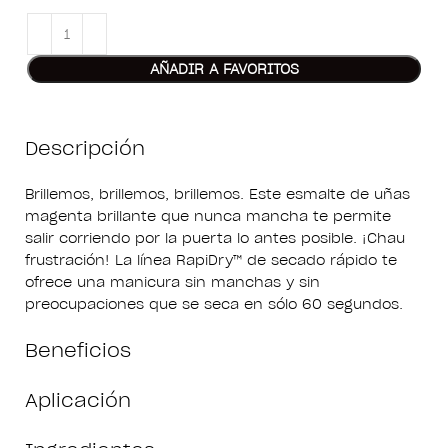
AÑADIR A FAVORITOS
Descripción
Brillemos, brillemos, brillemos. Este esmalte de uñas
magenta brillante que nunca mancha te permite
salir corriendo por la puerta lo antes posible. ¡Chau
frustración! La línea RapiDry™ de secado rápido te
ofrece una manicura sin manchas y sin
preocupaciones que se seca en sólo 60 segundos.
Beneficios
Aplicación