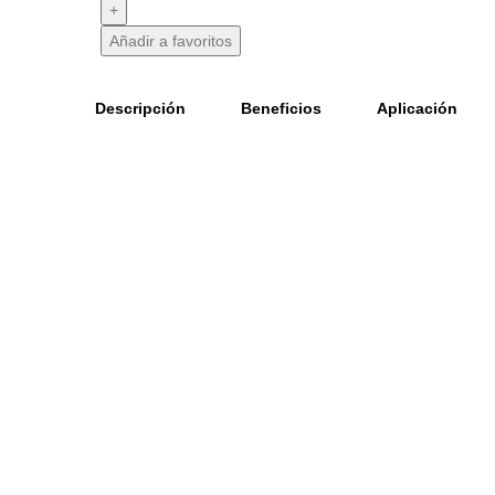
Añadir a favoritos
Descripción
Beneficios
Aplicación