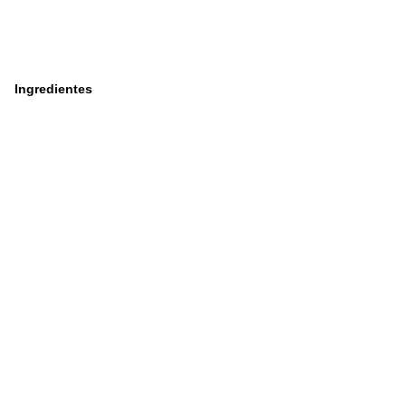
Ingredientes