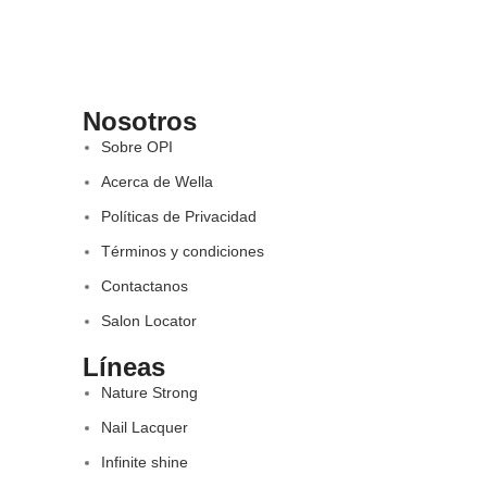
Nosotros
Sobre OPI
Acerca de Wella
Políticas de Privacidad
Términos y condiciones
Contactanos
Salon Locator
Líneas
Nature Strong
Nail Lacquer
Infinite shine