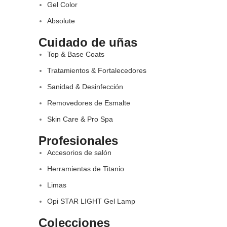
Gel Color
Absolute
Cuidado de uñas
Top & Base Coats
Tratamientos & Fortalecedores
Sanidad & Desinfección
Removedores de Esmalte
Skin Care & Pro Spa
Profesionales
Accesorios de salón
Herramientas de Titanio
Limas
Opi STAR LIGHT Gel Lamp
Colecciones