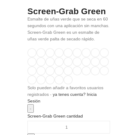
Screen-Grab Green
Esmalte de uñas verde que se seca en 60
segundos con una aplicación sin manchas.
Screen-Grab Green es un esmalte de
uñas verde palta de secado rápido.
Solo pueden añadir a favoritos usuarios
registrados -
ya tenes cuenta? Inicia
Sesión
Screen-Grab Green cantidad