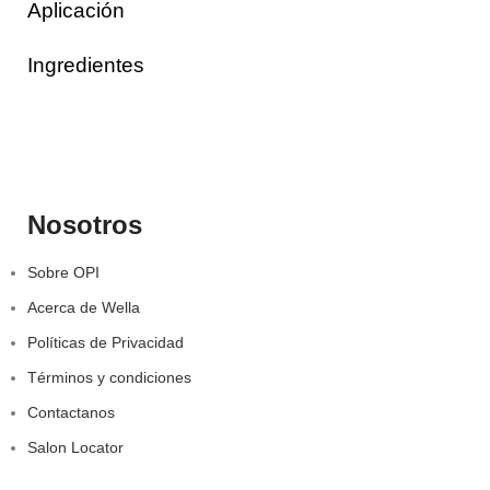
Aplicación
Ingredientes
Nosotros
Sobre OPI
Acerca de Wella
Políticas de Privacidad
Términos y condiciones
Contactanos
Salon Locator