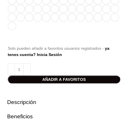
Solo pueden añadir a favoritos usuarios registrados -
ya
tenes cuenta? Inicia Sesión
AÑADIR A FAVORITOS
Descripción
Beneficios