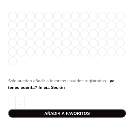
Solo pueden añadir a favoritos usuarios registrados -
ya
tenes cuenta? Inicia Sesión
AÑADIR A FAVORITOS