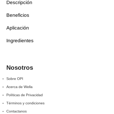
Descripción
Beneficios
Aplicación
Ingredientes
Nosotros
Sobre OPI
Acerca de Wella
Políticas de Privacidad
Términos y condiciones
Contactanos