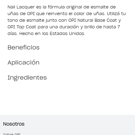
Nail Lacquer es la fórmula original de esmalte de
uñas de OPI que reinvento el color de uñas. Utilizá tu
tono de esmalte junto con OPI Natural Base Coat y
OPI Top Coat para una duración y brillo de hasta 7
días. Hecho en los Estados Unidos.
Beneficios
Aplicación
Ingredientes
Nosotros
Sobre OPI