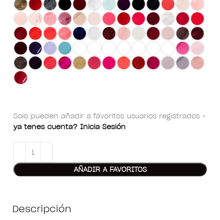
Solo pueden añadir a favoritos usuarios registrados -
ya tenes cuenta? Inicia Sesión
AÑADIR A FAVORITOS
Descripción