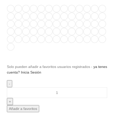
Solo pueden añadir a favoritos usuarios registrados -
ya tenes
cuenta? Inicia Sesión
Añadir a favoritos