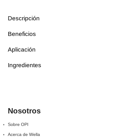
Descripción
Beneficios
Aplicación
Ingredientes
Nosotros
Sobre OPI
Acerca de Wella