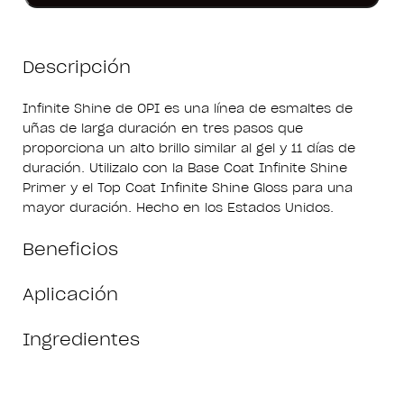
Descripción
Infinite Shine de OPI es una línea de esmaltes de
uñas de larga duración en tres pasos que
proporciona un alto brillo similar al gel y 11 días de
duración. Utilizalo con la Base Coat Infinite Shine
Primer y el Top Coat Infinite Shine Gloss para una
mayor duración. Hecho en los Estados Unidos.
Beneficios
Aplicación
Ingredientes